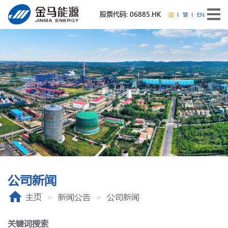
股票代码: 06885.HK
简
繁
EN
公司新闻
主页
新闻公告
公司新闻
关键词搜索