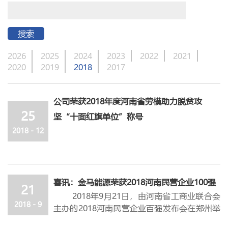
搜索
2026
2025
2024
2023
2022
2021
2020
2019
2018
2017
公司荣获2018年度河南省劳模助力脱贫攻
25
坚“十面红旗单位”称号
2018 - 12
喜讯：金马能源荣获2018河南民营企业100强
21
2018年9月21日，由河南省工商业联合会
2018 - 9
主办的2018河南民营企业百强发布会在郑州举
行。全国政协常委、省工商联主席梁静出席发