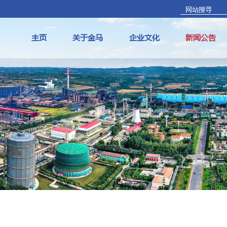
主页
关于金马
企业文化
新闻公告