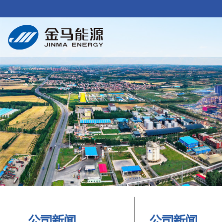
公司新闻
公司新闻