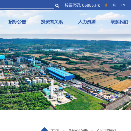
股票代码: 06885.HK
简
繁
EN
招标公告
投资者关系
人力资源
联系我们
主页
新闻公告
公司新闻