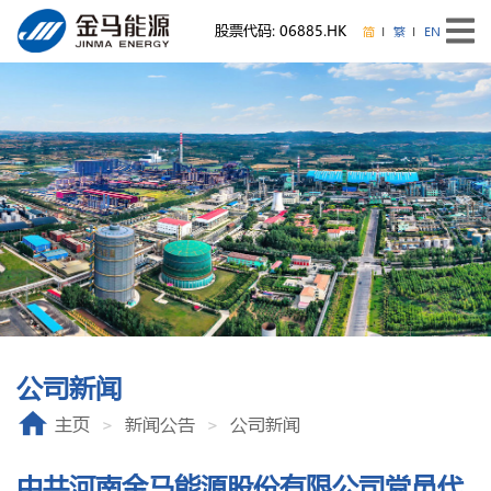
股票代码: 06885.HK
简
繁
EN
公司新闻
主页
新闻公告
公司新闻
中共河南金马能源股份有限公司党员代